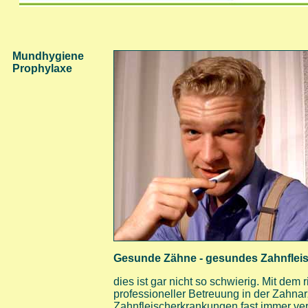
Mundhygiene
Prophylaxe
Gesunde Zähne - gesundes Zahnfleisc
dies ist gar nicht so schwierig. Mit de
professioneller Betreuung in der Zahnar
Zahnfleischerkrankungen fast immer ve