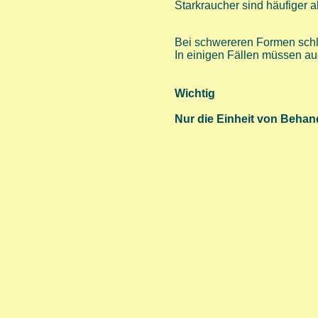
Starkraucher sind häufiger a
Bei schwereren Formen schli
In einigen Fällen müssen au
Wichtig
Nur die Einheit von Behan