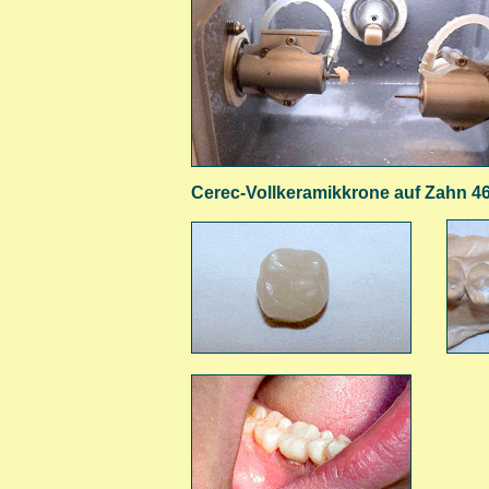
Cerec-Vollkeramikkrone auf Zahn 4