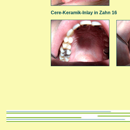
Cere-Keramik-Inlay in Zahn 16